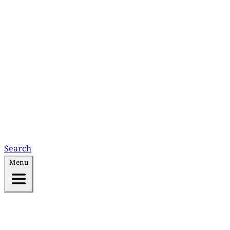
Search
Menu