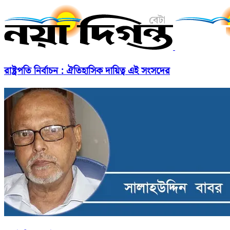
রাষ্ট্রপতি নির্বাচন : ঐতিহাসিক দায়িত্ব এই সংসদের