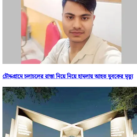
চৌদ্দগ্রামে চলাচলের রাস্তা নিয়ে নিয়ে হামলায় আহত যুবকের মৃত্যু