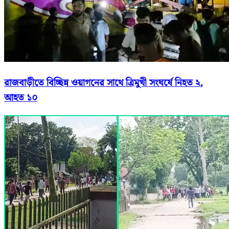
রাজবাড়ীতে বিচ্ছিন্ন ওয়াগনের সাথে ত্রিমুখী সংঘর্ষে নিহত ২,
আহত ১০