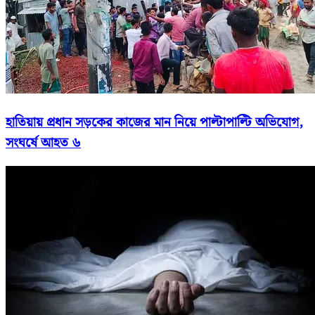
হাতিয়ায় প্রধান সড়কের কাজের মান নিয়ে পাল্টাপাল্টি অভিযোগ,
সংঘর্ষে আহত ৬