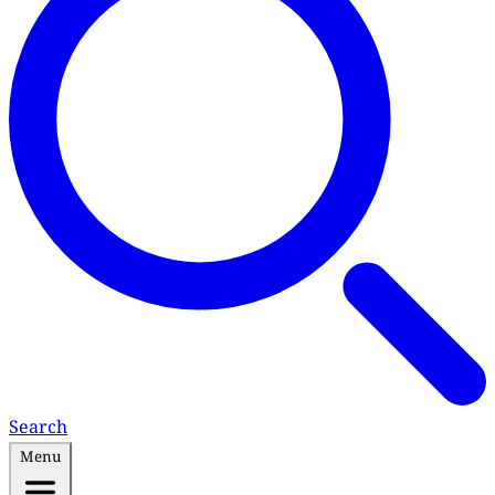
Search
Menu