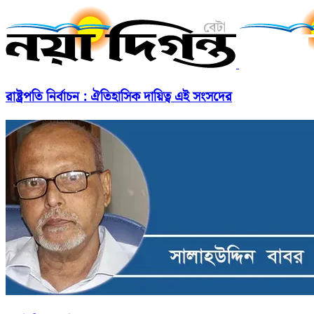
রাষ্ট্রপতি নির্বাচন : ঐতিহাসিক দায়িত্ব এই সংসদের