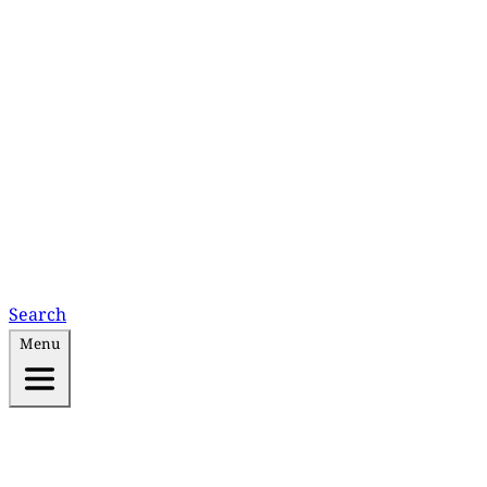
Search
Menu