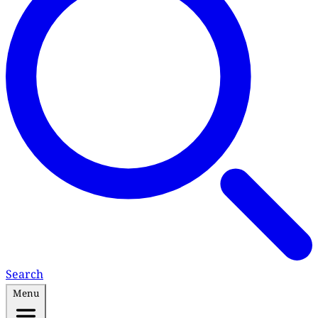
Search
Menu