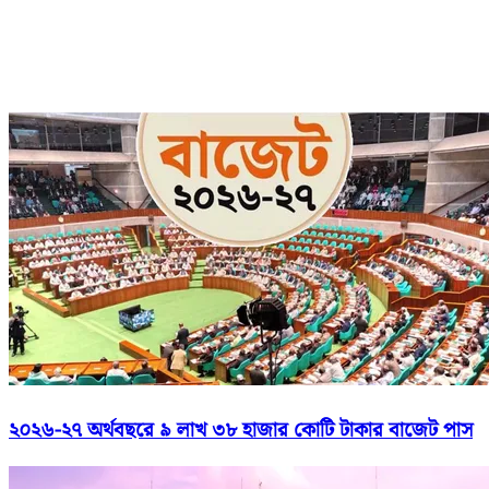
২০২৬-২৭ অর্থবছরে ৯ লাখ ৩৮ হাজার কোটি টাকার বাজেট পাস