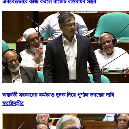
ঐক্যবদ্ধভাবে কাজ করলে বাজেট বাস্তবায়ন সম্ভব
অন্তর্বর্তী সরকারের কর্মকাণ্ড দুদক দিয়ে পূর্ণাঙ্গ তদন্তের দাবি
স্বরাষ্ট্রমন্ত্রীর