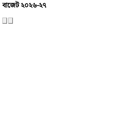
বাজেট ২০২৬-২৭