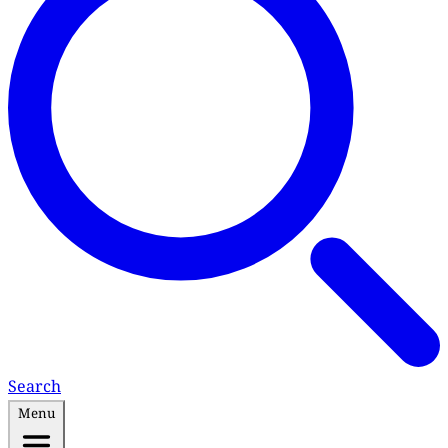
Search
Menu