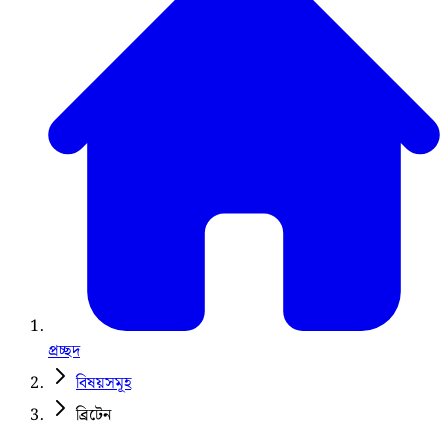
প্রচ্ছদ
বিষয়সমূহ
ব্রিটেন