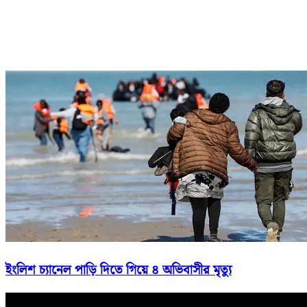
ইংলিশ চ্যানেল পাড়ি দিতে গিয়ে ৪ অভিবাসীর মৃত্যু