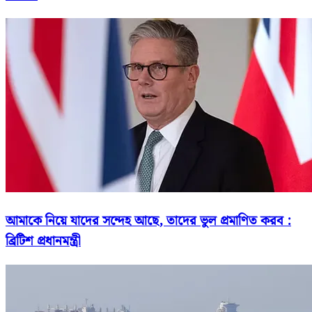
আমাকে নিয়ে যাদের সন্দেহ আছে, তাদের ভুল প্রমাণিত করব :
ব্রিটিশ প্রধানমন্ত্রী