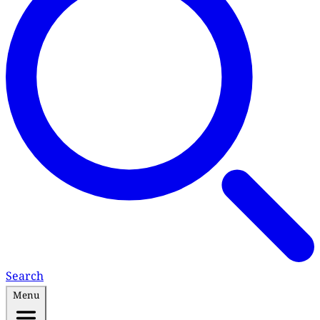
Search
Menu