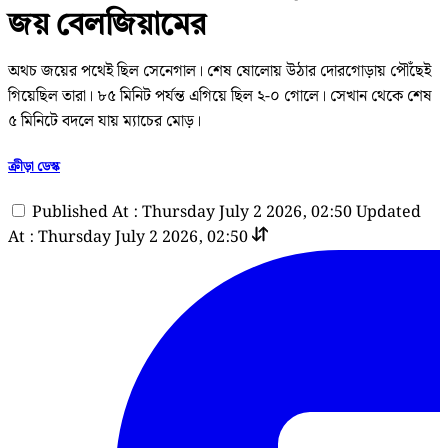
জয় বেলজিয়ামের
অথচ জয়ের পথেই ছিল সেনেগাল। শেষ ষোলোয় উঠার দোরগোড়ায় পৌঁছেই
গিয়েছিল তারা। ৮৫ মিনিট পর্যন্ত এগিয়ে ছিল ২-০ গোলে। সেখান থেকে শেষ
৫ মিনিটে বদলে যায় ম্যাচের মোড়।
ক্রীড়া ডেস্ক
Published At : Thursday July 2 2026, 02:50
Updated
At : Thursday July 2 2026, 02:50