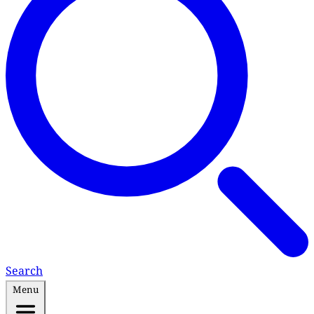
Search
Menu