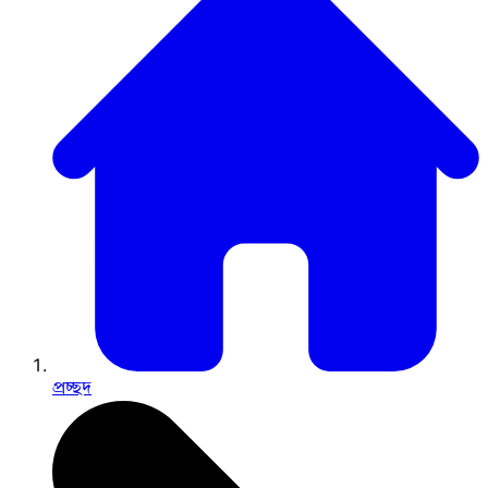
প্রচ্ছদ