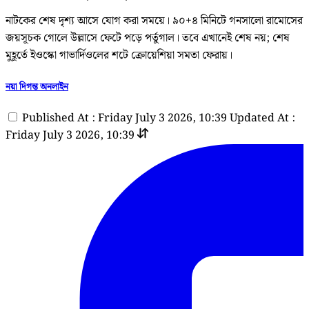
নাটকের শেষ দৃশ্য আসে যোগ করা সময়ে। ৯০+৪ মিনিটে গনসালো রামোসের
জয়সূচক গোলে উল্লাসে ফেটে পড়ে পর্তুগাল। তবে এখানেই শেষ নয়; শেষ
মুহূর্তে ইওস্কো গাভার্দিওলের শটে ক্রোয়েশিয়া সমতা ফেরায়।
নয়া দিগন্ত অনলাইন
Published At : Friday July 3 2026, 10:39
Updated At :
Friday July 3 2026, 10:39