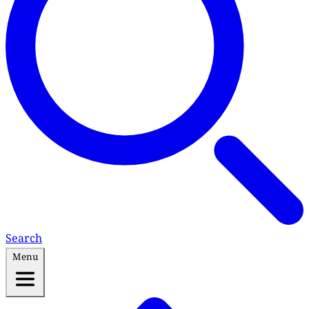
Search
Menu