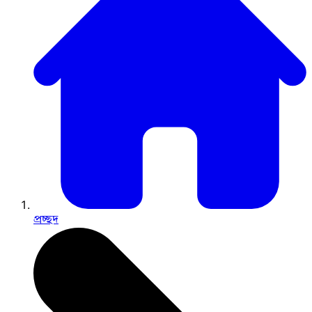
প্রচ্ছদ