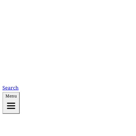
Search
Menu