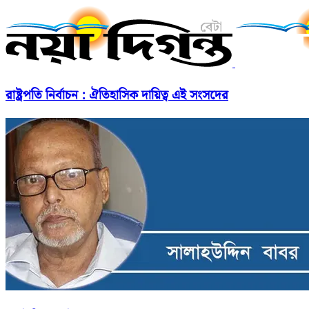
রাষ্ট্রপতি নির্বাচন : ঐতিহাসিক দায়িত্ব এই সংসদের