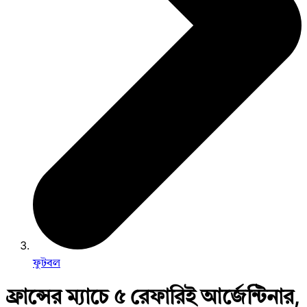
ফুটবল
ফ্রান্সের ম্যাচে ৫ রেফারিই আর্জেন্টিনার,