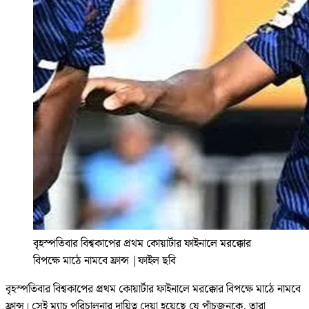
বৃহস্পতিবার বিশ্বকাপের প্রথম কোয়ার্টার ফাইনালে মরক্কোর
বিপক্ষে মাঠে নামবে ফ্রান্স
|
ফাইল ছবি
বৃহস্পতিবার বিশ্বকাপের প্রথম কোয়ার্টার ফাইনালে মরক্কোর বিপক্ষে মাঠে নামবে
ফ্রান্স। সেই ম্যাচ পরিচালনার দায়িত্ব দেয়া হয়েছে যে পাঁচজনকে, তারা