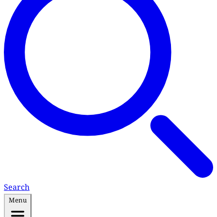
Search
Menu