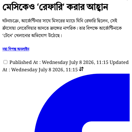
মেসিকেও ‘রেফারি’ করার আহ্বান
ঘটনাচক্রে, আর্জেন্টিনার সাথে মিসরের ম্যাচে যিনি রেফারি ছিলেন, সেই
ফ্রাঁসোয়া লেতেসিয়ার আদতে ফ্রান্সের নাগরিক। তার বিপক্ষে আর্জেন্টিনাকে
‘টেনে’ খেলানোর অভিযোগ উঠেছে।
নয়া দিগন্ত অনলাইন
Published At : Wednesday July 8 2026, 11:15
Updated
At : Wednesday July 8 2026, 11:15