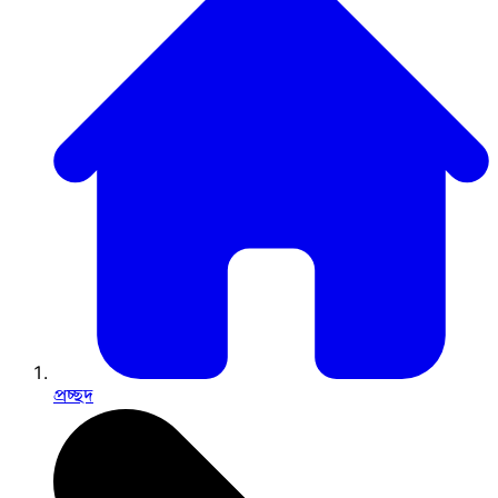
প্রচ্ছদ