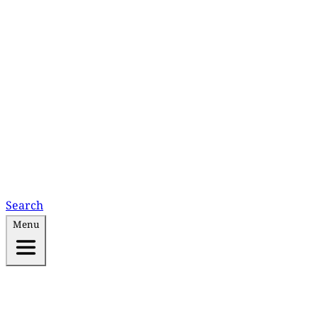
Search
Menu