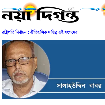
রাষ্ট্রপতি নির্বাচন : ঐতিহাসিক দায়িত্ব এই সংসদের