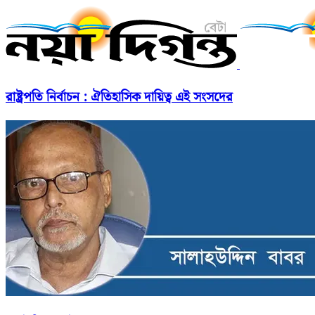
রাষ্ট্রপতি নির্বাচন : ঐতিহাসিক দায়িত্ব এই সংসদের