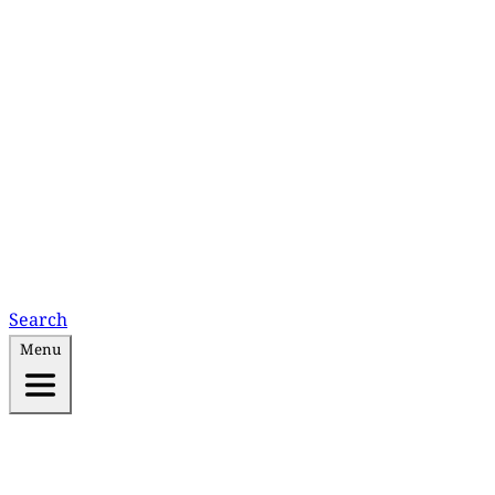
Search
Menu