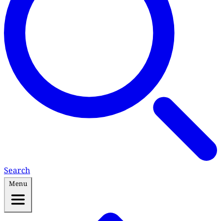
Search
Menu