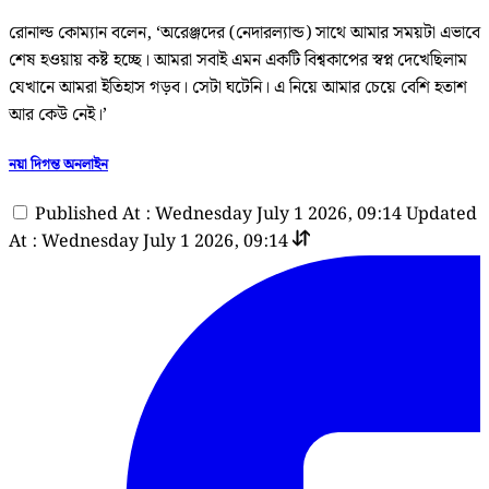
রোনাল্ড কোম্যান বলেন, ‘অরেঞ্জদের (নেদারল্যান্ড) সাথে আমার সময়টা এভাবে
শেষ হওয়ায় কষ্ট হচ্ছে। আমরা সবাই এমন একটি বিশ্বকাপের স্বপ্ন দেখেছিলাম
যেখানে আমরা ইতিহাস গড়ব। সেটা ঘটেনি। এ নিয়ে আমার চেয়ে বেশি হতাশ
আর কেউ নেই।’
নয়া দিগন্ত অনলাইন
Published At : Wednesday July 1 2026, 09:14
Updated
At : Wednesday July 1 2026, 09:14