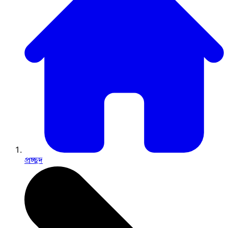
প্রচ্ছদ