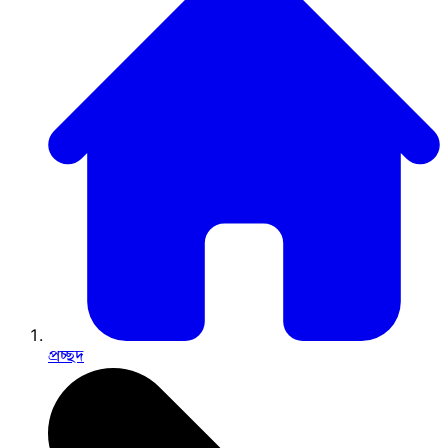
প্রচ্ছদ