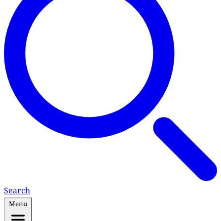
Search
Menu