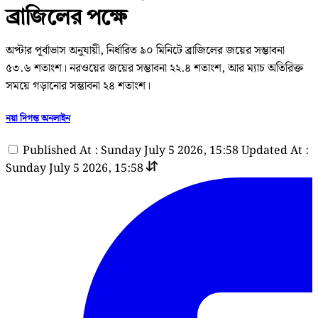
ব্রাজিলের পক্ষে
অপ্টার পূর্বাভাস অনুযায়ী, নির্ধারিত ৯০ মিনিটে ব্রাজিলের জয়ের সম্ভাবনা
৫৩.৬ শতাংশ। নরওয়ের জয়ের সম্ভাবনা ২২.৪ শতাংশ, আর ম্যাচ অতিরিক্ত
সময়ে গড়ানোর সম্ভাবনা ২৪ শতাংশ।
নয়া দিগন্ত অনলাইন
Published At : Sunday July 5 2026, 15:58
Updated At :
Sunday July 5 2026, 15:58