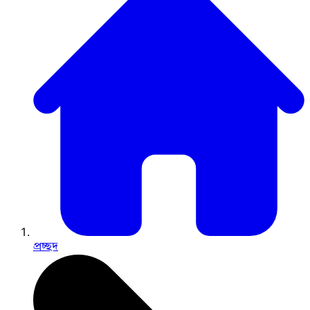
প্রচ্ছদ