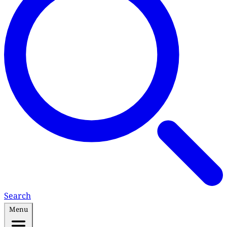
Search
Menu