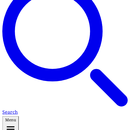
Search
Menu