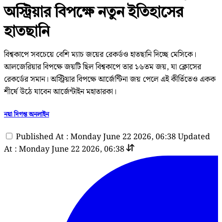
অস্ট্রিয়ার বিপক্ষে নতুন ইতিহাসের
হাতছানি
বিশ্বকাপে সবচেয়ে বেশি ম্যাচ জয়ের রেকর্ডও হাতছানি দিচ্ছে মেসিকে।
আলজেরিয়ার বিপক্ষে জয়টি ছিল বিশ্বকাপে তার ১৬তম জয়, যা ক্লোসের
রেকর্ডের সমান। অস্ট্রিয়ার বিপক্ষে আর্জেন্টিনা জয় পেলে এই কীর্তিতেও একক
শীর্ষে উঠে যাবেন আর্জেন্টাইন মহাতারকা।
নয়া দিগন্ত অনলাইন
Published At : Monday June 22 2026, 06:38
Updated
At : Monday June 22 2026, 06:38