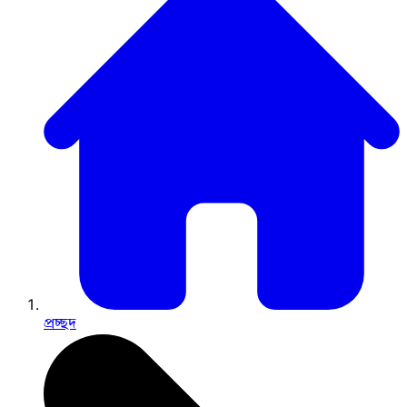
প্রচ্ছদ