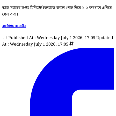
আজ ম্যাচের সপ্তম মিনিটেই ইংল্যান্ডে জালে গোল দিয়ে ১-০ ব্যবধানে এগিয়ে
গেল তারা।
নয়া দিগন্ত অনলাইন
Published At : Wednesday July 1 2026, 17:05
Updated
At : Wednesday July 1 2026, 17:05