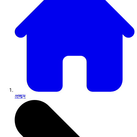
প্রচ্ছদ