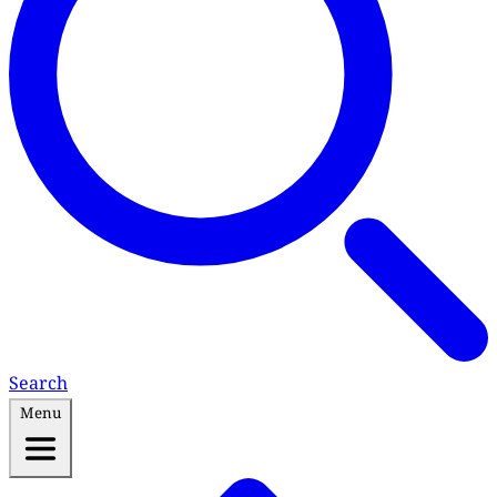
Search
Menu