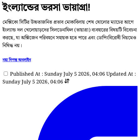
ইংল্যান্ডের ভরসা ভায়াগ্রা!
মেক্সিকো সিটির উচ্চতাজনিত প্রভাব মোকাবিলায় শেষ ষোলোর ম্যাচের আগে
ইংল্যান্ড দল খেলোয়াড়দের সিলডেনাফিল (ভায়াগ্রা) ব্যবহারের বিষয়টি বিবেচনা
করছে, যা অক্সিজেন পরিবহনে সহায়ক হতে পারে এবং ডোপিংবিরোধী নিয়মেও
নিষিদ্ধ নয়।
নয়া দিগন্ত অনলাইন
Published At : Sunday July 5 2026, 04:06
Updated At :
Sunday July 5 2026, 04:06