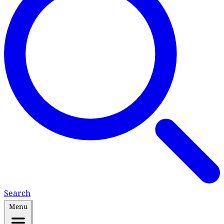
Search
Menu