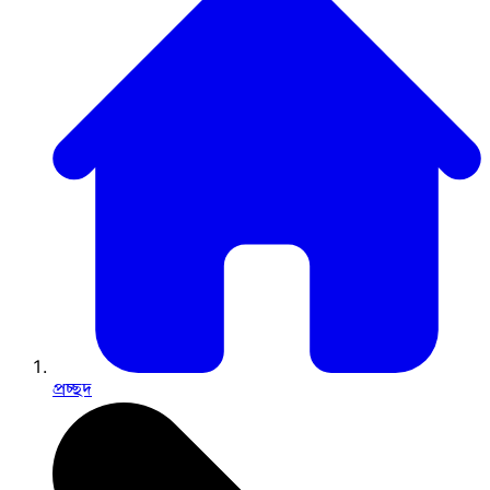
প্রচ্ছদ