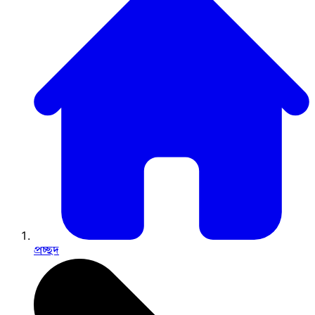
প্রচ্ছদ