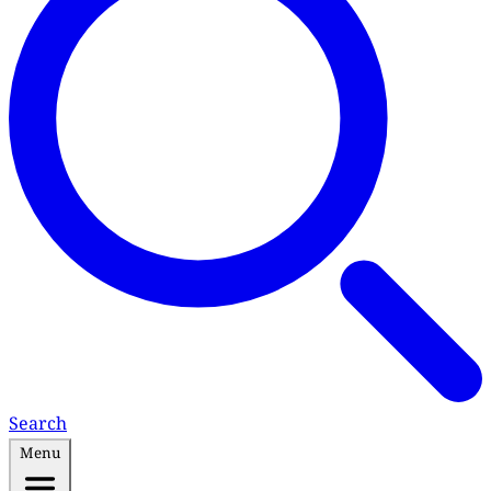
Search
Menu