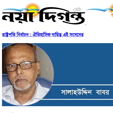
রাষ্ট্রপতি নির্বাচন : ঐতিহাসিক দায়িত্ব এই সংসদের