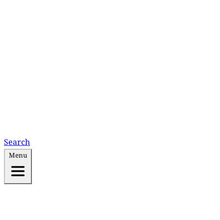
Search
Menu