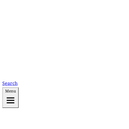
Search
Menu