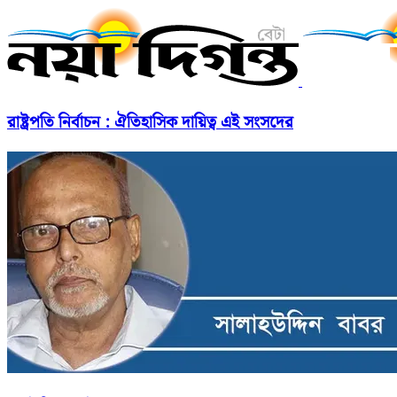
রাষ্ট্রপতি নির্বাচন : ঐতিহাসিক দায়িত্ব এই সংসদের