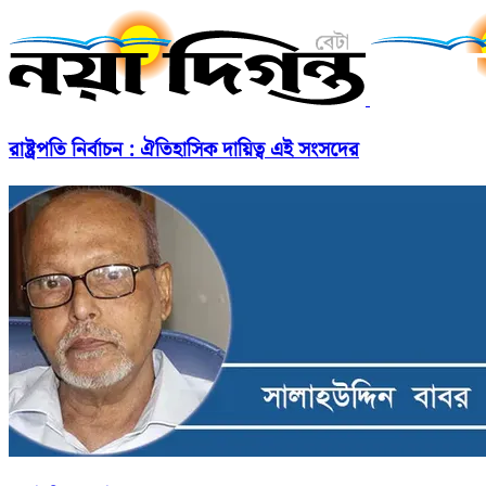
রাষ্ট্রপতি নির্বাচন : ঐতিহাসিক দায়িত্ব এই সংসদের