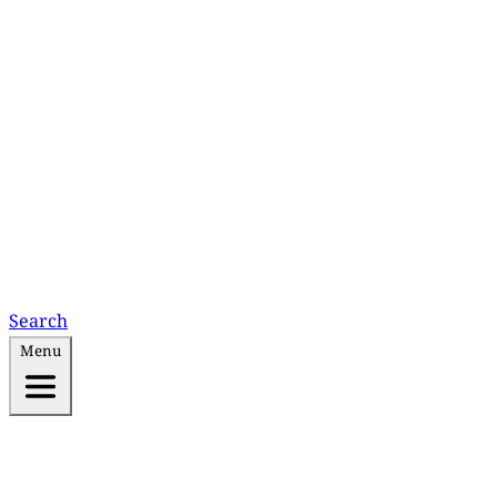
Search
Menu