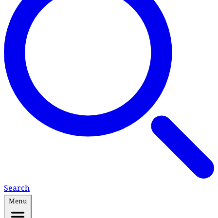
Search
Menu