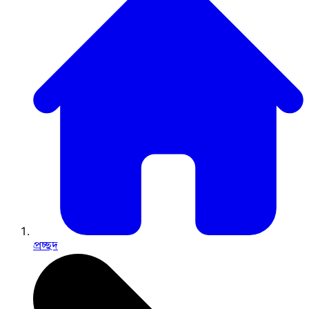
প্রচ্ছদ