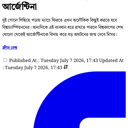
আর্জেন্টিনা
দুই গোলে পিছিয়ে পড়ায় ম্যাচে ফিরতে এখন অলৌকিক কিছুই করতে হবে
বিশ্বচ্যাম্পিয়নদের। অন্যদিকে এই ব্যবধান ধরে রাখতে পারলে বিশ্বকাপের শেষ
ষোলো থেকেই আর্জেন্টিনাকে বিদায় করে বড় অঘটনের জন্ম দেবে মিসর।
ক্রীড়া ডেস্ক
Published At : Tuesday July 7 2026, 17:43
Updated At
: Tuesday July 7 2026, 17:43