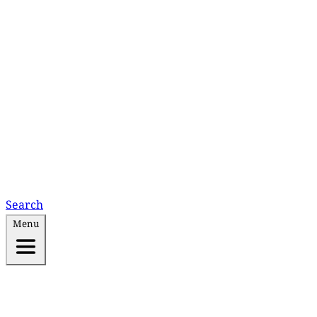
Search
Menu