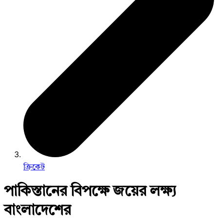
ক্রিকেট
পাকিস্তানের বিপক্ষে জয়ের লক্ষ্য
বাংলাদেশের