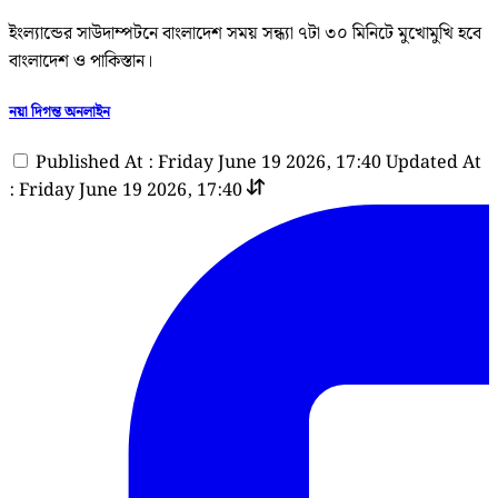
ইংল্যান্ডের সাউদাম্পটনে বাংলাদেশ সময় সন্ধ্যা ৭টা ৩০ মিনিটে মুখোমুখি হবে
বাংলাদেশ ও পাকিস্তান।
নয়া দিগন্ত অনলাইন
Published At : Friday June 19 2026, 17:40
Updated At
: Friday June 19 2026, 17:40