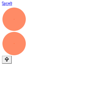
ক্রিকেট