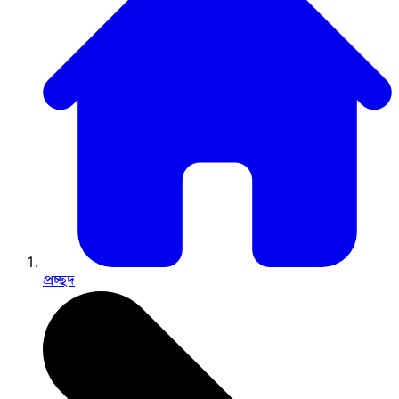
প্রচ্ছদ