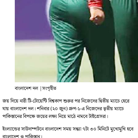
বাংলাদেশ দল
|
সংগৃহীত
জয় দিয়ে নারী টি-টোয়েন্টি বিশ্বকাপ শুরুর পর নিজেদের দ্বিতীয় ম্যাচে হেরে
যায় বাংলাদেশ দল। শনিবার (২০ জুন) গ্রুপ-১-এ নিজেদের তৃতীয় ম্যাচে
পাকিস্তানের বিপক্ষে জয়ের লক্ষ্য নিয়ে মাঠে নামবে টাইগ্রেসরা।
ইংল্যান্ডের সাউদাম্পটনে বাংলাদেশ সময় সন্ধ্যা ৭টা ৩০ মিনিটে মুখোমুখি হবে
বাংলাদেশ ও পাকিস্তান।