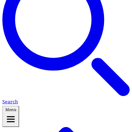
Search
Menu