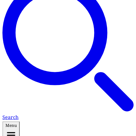
Search
Menu