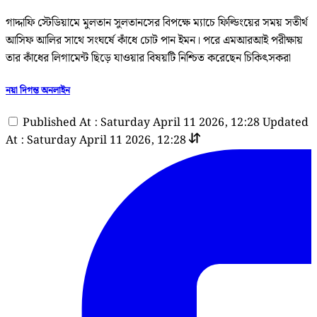
গাদ্দাফি স্টেডিয়ামে মুলতান সুলতানসের বিপক্ষে ম্যাচে ফিল্ডিংয়ের সময় সতীর্থ
আসিফ আলির সাথে সংঘর্ষে কাঁধে চোট পান ইমন। পরে এমআরআই পরীক্ষায়
তার কাঁধের লিগামেন্ট ছিড়ে যাওয়ার বিষয়টি নিশ্চিত করেছেন চিকিৎসকরা
নয়া দিগন্ত অনলাইন
Published At : Saturday April 11 2026, 12:28
Updated
At : Saturday April 11 2026, 12:28