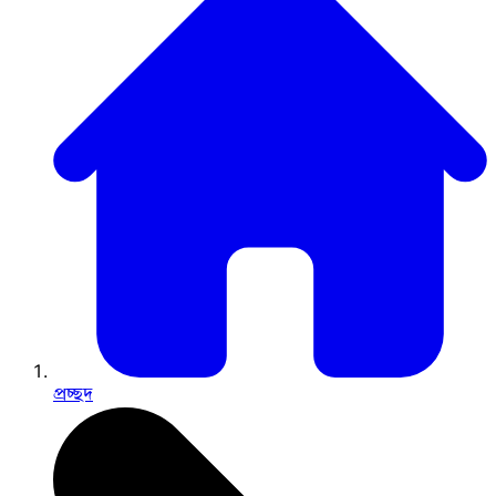
প্রচ্ছদ