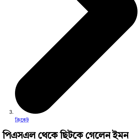
ক্রিকেট
পিএসএল থেকে ছিটকে গেলেন ইমন