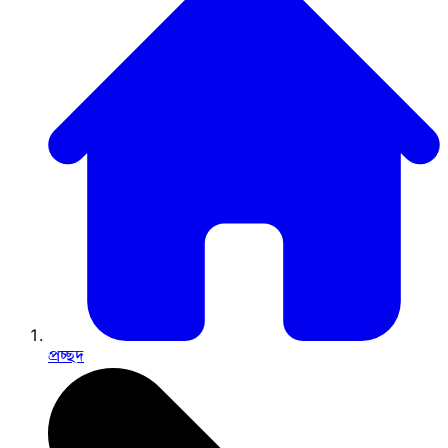
প্রচ্ছদ