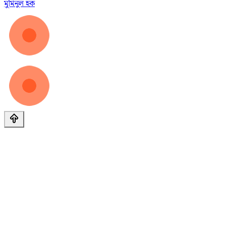
মুমিনুল হক