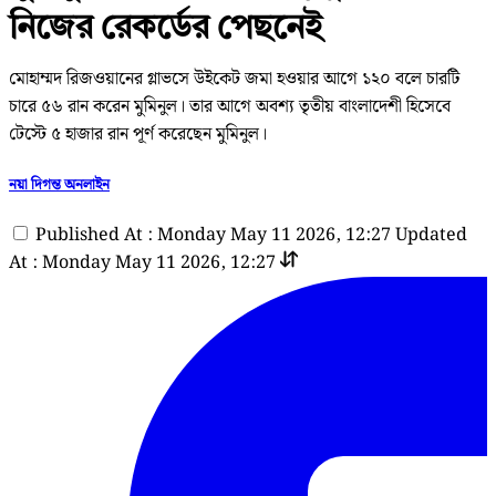
নিজের রেকর্ডের পেছনেই
মোহাম্মদ রিজওয়ানের গ্লাভসে উইকেট জমা হওয়ার আগে ১২০ বলে চারটি
চারে ৫৬ রান করেন মুমিনুল। তার আগে অবশ্য তৃতীয় বাংলাদেশী হিসেবে
টেস্টে ৫ হাজার রান পূর্ণ করেছেন মুমিনুল।
নয়া দিগন্ত অনলাইন
Published At : Monday May 11 2026, 12:27
Updated
At : Monday May 11 2026, 12:27