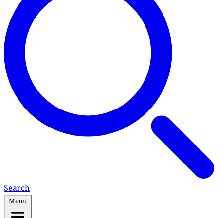
Search
Menu