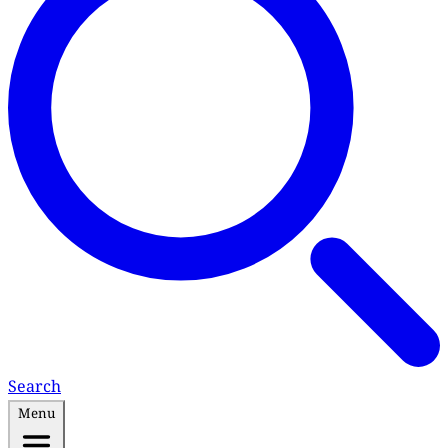
Search
Menu