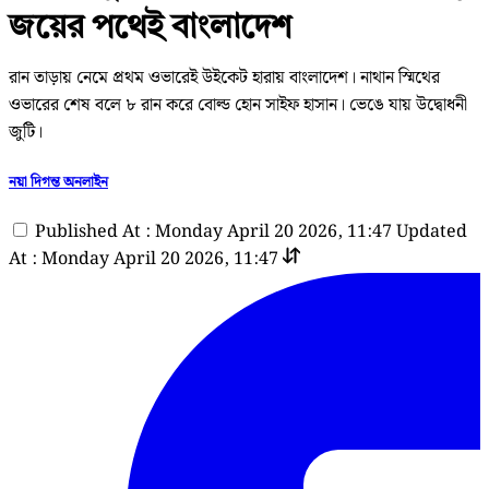
জয়ের পথেই বাংলাদেশ
রান তাড়ায় নেমে প্রথম ওভারেই উইকেট হারায় বাংলাদেশ। নাথান স্মিথের
ওভারের শেষ বলে ৮ রান করে বোল্ড হোন সাইফ হাসান। ভেঙে যায় উদ্বোধনী
জুটি।
নয়া দিগন্ত অনলাইন
Published At : Monday April 20 2026, 11:47
Updated
At : Monday April 20 2026, 11:47