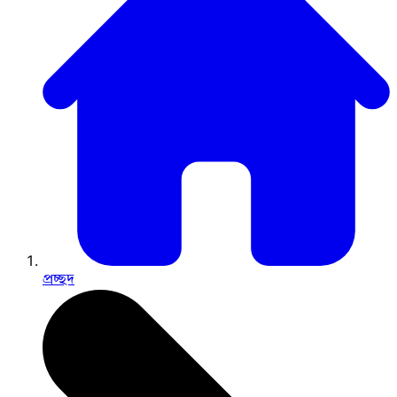
প্রচ্ছদ