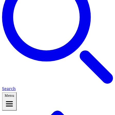
Search
Menu