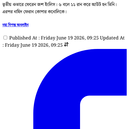
তৃতীয় ওভারে ফেরেন জশ ইংলিস। ৬ বলে ১১ রান করে আউট হন তিনি।
এরপর নাহিদ ফেরান কোপার কনোলিকে।
নয়া দিগন্ত অনলাইন
Published At : Friday June 19 2026, 09:25
Updated At
: Friday June 19 2026, 09:25