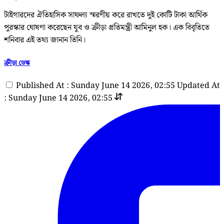
টাইগারদের ঐতিহাসিক সাফল্য স্মরণীয় করে রাখতে দুই কোটি টাকা আর্থিক
পুরস্কার ঘোষণা করেছেন যুব ও ক্রীড়া প্রতিমন্ত্রী আমিনুল হক। এক বিবৃতিতে
শনিবার এই তথ্য জানান তিনি।
ক্রীড়া ডেস্ক
Published At : Sunday June 14 2026, 02:55
Updated At
: Sunday June 14 2026, 02:55