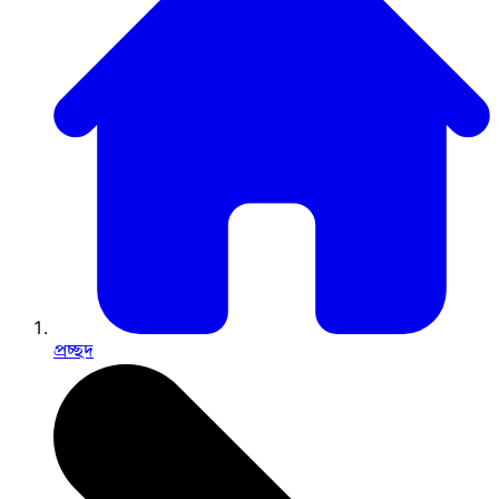
প্রচ্ছদ