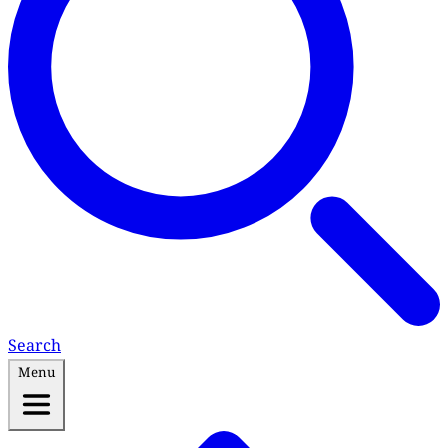
Search
Menu