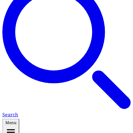
Search
Menu