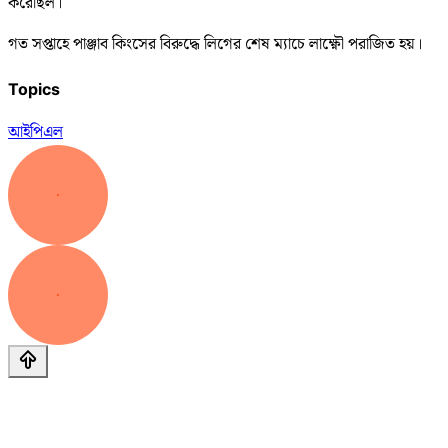
করেছিল।
গত সপ্তাহে পাঞ্জাব কিংসের বিরুদ্ধে লিগের শেষ ম্যাচে লাক্ষ্ণৌ পরাজিত হয়।
Topics
আইপিএল