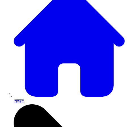
প্রচ্ছদ