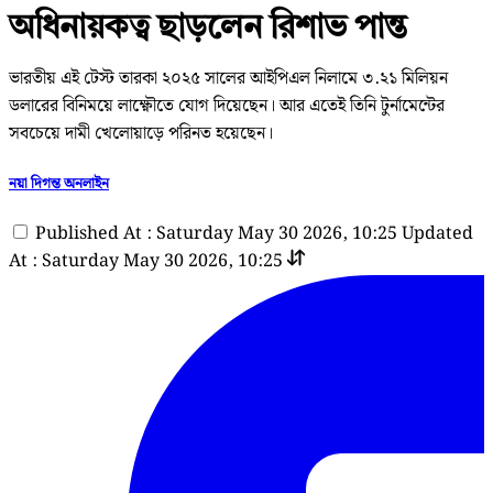
অধিনায়কত্ব ছাড়লেন রিশাভ পান্ত
ভারতীয় এই টেস্ট তারকা ২০২৫ সালের আইপিএল নিলামে ৩.২১ মিলিয়ন
ডলারের বিনিময়ে লাক্ষ্ণৌতে যোগ দিয়েছেন। আর এতেই তিনি টুর্নামেন্টের
সবচেয়ে দামী খেলোয়াড়ে পরিনত হয়েছেন।
নয়া দিগন্ত অনলাইন
Published At : Saturday May 30 2026, 10:25
Updated
At : Saturday May 30 2026, 10:25