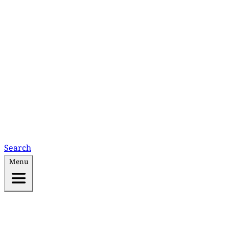
Search
Menu