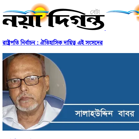
রাষ্ট্রপতি নির্বাচন : ঐতিহাসিক দায়িত্ব এই সংসদের