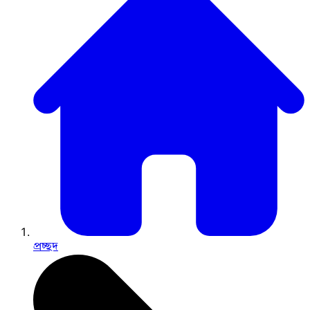
প্রচ্ছদ