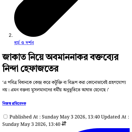
ধর্ম ও দর্শন
জাকাত নিয়ে অবমাননাকর বক্তব্যের
নিন্দা হেফাজতের
‘এ পবিত্র বিধানকে কেন্দ্র করে কটূক্তি বা বিদ্রূপ করা কোনোভাবেই গ্রহণযোগ্য
নয়। এমন বক্তব্য মুসলমানদের ধর্মীয় অনুভূতিতে আঘাত হেনেছে।’
নিজস্ব প্রতিবেদক
Published At : Sunday May 3 2026, 13:40
Updated At :
Sunday May 3 2026, 13:40