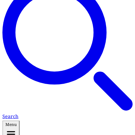
Search
Menu