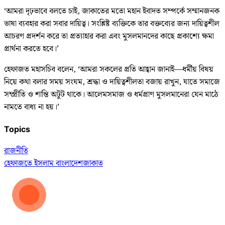
‘আমরা দৃঢ়ভাবে বলতে চাই, জাকাতের মতো মহান ইবাদত সম্পর্কে সম্মানজনক
ভাষা ব্যবহার করা সবার দায়িত্ব। সংশ্লিষ্ট ব্যক্তিকে তার বক্তব্যের জন্য দায়িত্বশীল
আচরণ প্রদর্শন করে তা প্রত্যাহার করা এবং মুসলমানদের কাছে প্রকাশ্যে ক্ষমা
প্রার্থনা করতে হবে।’
হেফাজত মহাসচিব বলেন, ‘আমরা সকলের প্রতি আহ্বান জানাই—ধর্মীয় বিষয়
নিয়ে কথা বলার সময় সংযম, শ্রদ্ধা ও দায়িত্বশীলতা বজায় রাখুন, যাতে সমাজে
সম্প্রীতি ও শান্তি অটুট থাকে। আলেমসমাজ ও ধর্মপ্রাণ মুসলমানেরা যেন মাঠে
নামতে বাধ্য না হয়।’
Topics
রাজনীতি
হেফাজতে ইসলাম বাংলাদেশ
জাকাত