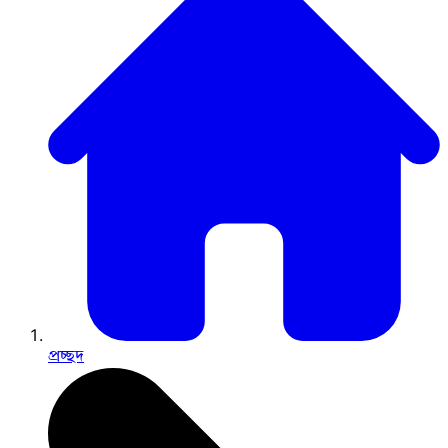
প্রচ্ছদ