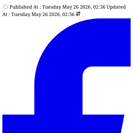
Published At : Tuesday May 26 2026, 02:36
Updated
At : Tuesday May 26 2026, 02:36