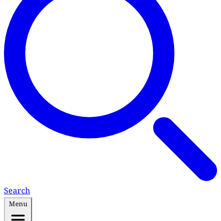
Search
Menu