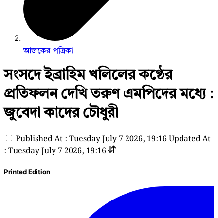
আজকের পত্রিকা
সংসদে ইব্রাহিম খলিলের কণ্ঠের
প্রতিফলন দেখি তরুণ এমপিদের মধ্যে :
জুবেদা কাদের চৌধুরী
Published At : Tuesday July 7 2026, 19:16
Updated At
: Tuesday July 7 2026, 19:16
Printed Edition