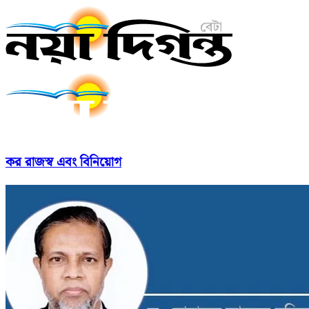
কর রাজস্ব এবং বিনিয়োগ