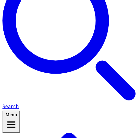
Search
Menu