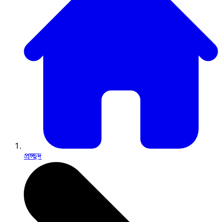
প্রচ্ছদ