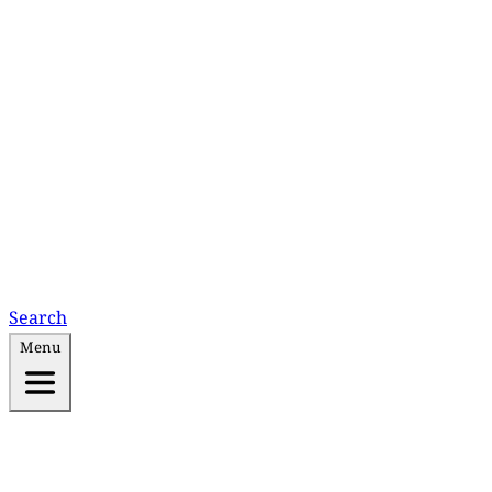
Search
Menu