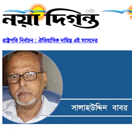
রাষ্ট্রপতি নির্বাচন : ঐতিহাসিক দায়িত্ব এই সংসদের