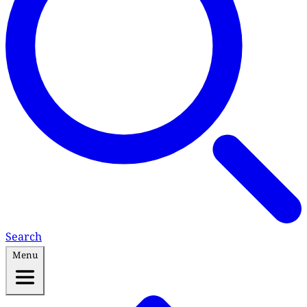
Search
Menu