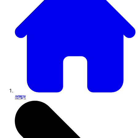
প্রচ্ছদ