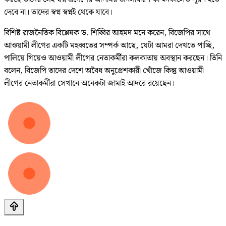
দেবে না। তাদের স্বপ্ন স্বপ্নই থেকে যাবে।
বিশিষ্ট রাজনৈতিক বিশ্লেষক ড. শিব্বির আহমদ মনে করেন, বিজেপির সাথে
আওয়ামী লীগের একটি মহব্বতের সম্পর্ক আছে, যেটা আমরা দেখতে পাচ্ছি,
পালিয়ে গিয়েও আওয়ামী লীগের নেতাকর্মীরা কলকাতায় অবস্থান করছেন। তিনি
বলেন, বিজেপি তাদের দেশে অবৈধ অনুপ্রেশকারী খোঁজে কিন্তু আওয়ামী
লীগের নেতাকর্মীরা সেখানে অনেকটা জামাই আদরে রয়েছেন।