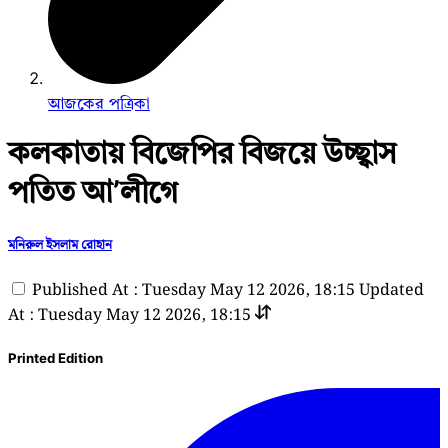
আজকের পত্রিকা
কলকাতায় বিজেপির বিজয়ে উচ্ছ্বাস
পতিত আ’লীগে
মনিরুল ইসলাম রোহান
Published At : Tuesday May 12 2026, 18:15
Updated
At : Tuesday May 12 2026, 18:15
Printed Edition