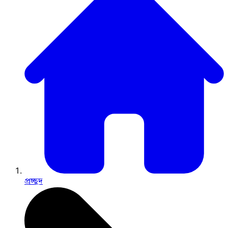
প্রচ্ছদ