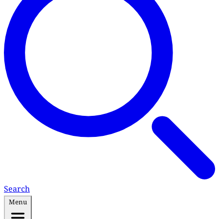
Search
Menu