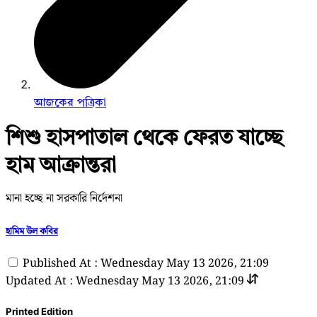
আজকের পত্রিকা
শিশু হাসপাতাল থেকে ফেরত যাচ্ছে
হাম আক্রান্তরা
মানা হচ্ছে না সরকারি নির্দেশনা
হামিম উল কবির
Published At : Wednesday May 13 2026, 21:09
Updated At : Wednesday May 13 2026, 21:09
Printed Edition