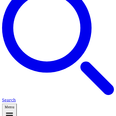
Search
Menu