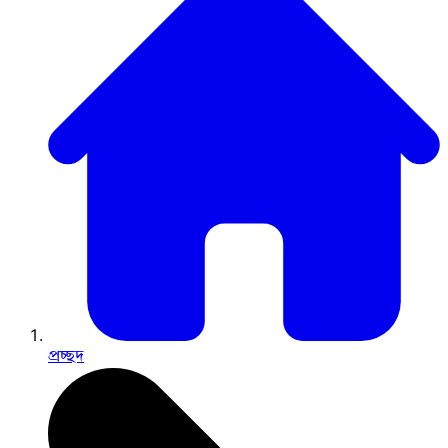
প্রচ্ছদ