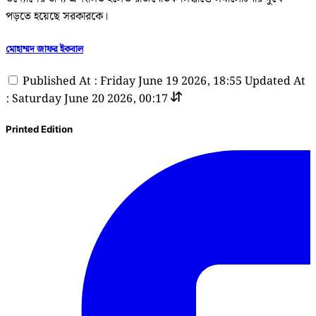
পড়তে হয়েছে সরকারকে।
মোহাম্মদ জাফর ইকবাল
Published At : Friday June 19 2026, 18:55
Updated At
: Saturday June 20 2026, 00:17
Printed Edition