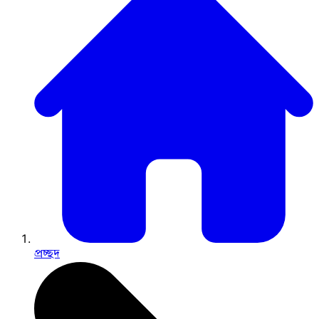
প্রচ্ছদ