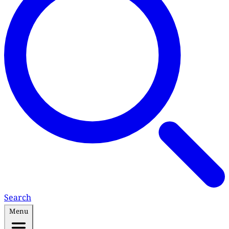
Search
Menu