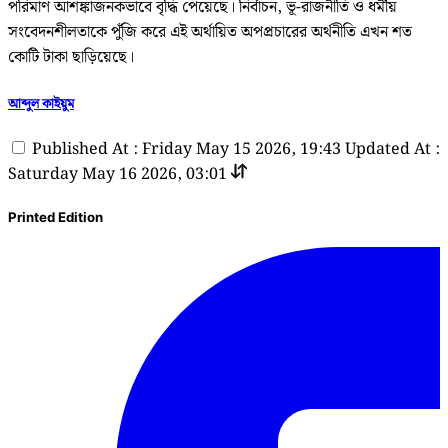
পরিমাণ আশঙ্কাজনকভাবে বৃদ্ধি পেয়েছে। নির্বাচন, ভূ-রাজনীতি ও ধর্মীয়
সংবেদনশীলতাকে পুঁজি করে এই অর্থায়িত অপপ্রচারের অর্থনীতি এখন শত
কোটি টাকা ছাড়িয়েছে।
আব্দুল কাইয়ুম
Published At : Friday May 15 2026, 19:43
Updated At :
Saturday May 16 2026, 03:01
Printed Edition