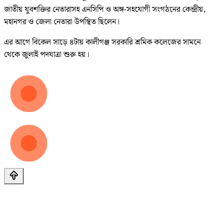
জাতীয় যুবশক্তির নেতারাসহ এনসিপি ও অঙ্গ-সহযোগী সংগঠনের কেন্দ্রীয়,
মহানগর ও জেলা নেতারা উপস্থিত ছিলেন।
এর আগে বিকেল সাড়ে ৪টায় কালীগঞ্জ সরকারি শ্রমিক কলেজের সামনে
থেকে জুলাই পদযাত্রা শুরু হয়।