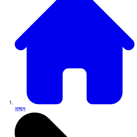
প্রচ্ছদ