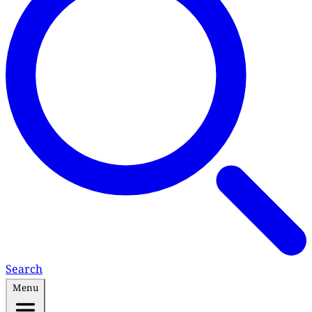
Search
Menu