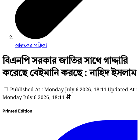
আজকের পত্রিকা
বিএনপি সরকার জাতির সাথে গাদ্দারি
করেছে বেইমানি করছে : নাহিদ ইসলাম
Published At : Monday July 6 2026, 18:11
Updated At :
Monday July 6 2026, 18:11
Printed Edition