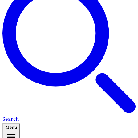
Search
Menu