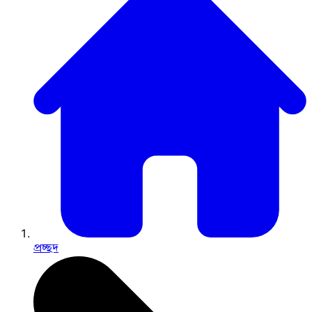
প্রচ্ছদ