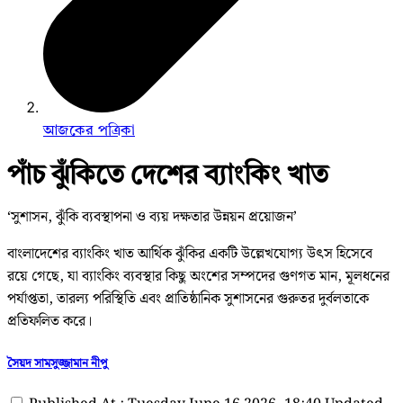
আজকের পত্রিকা
পাঁচ ঝুঁকিতে দেশের ব্যাংকিং খাত
‘সুশাসন, ঝুঁকি ব্যবস্থাপনা ও ব্যয় দক্ষতার উন্নয়ন প্রয়োজন’
বাংলাদেশের ব্যাংকিং খাত আর্থিক ঝুঁকির একটি উল্লেখযোগ্য উৎস হিসেবে
রয়ে গেছে, যা ব্যাংকিং ব্যবস্থার কিছু অংশের সম্পদের গুণগত মান, মূলধনের
পর্যাপ্ততা, তারল্য পরিস্থিতি এবং প্রাতিষ্ঠানিক সুশাসনের গুরুতর দুর্বলতাকে
প্রতিফলিত করে।
সৈয়দ সামসুজ্জামান নীপু