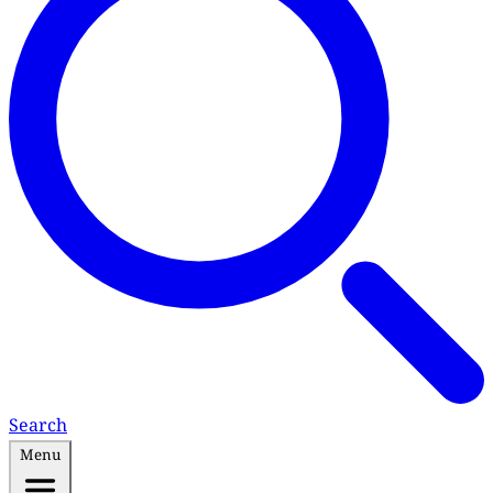
Search
Menu