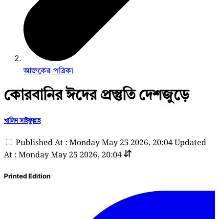
আজকের পত্রিকা
কোরবানির ঈদের প্রস্তুতি দেশজুড়ে
খালিদ সাইফুল্লাহ
Published At : Monday May 25 2026, 20:04
Updated
At : Monday May 25 2026, 20:04
Printed Edition