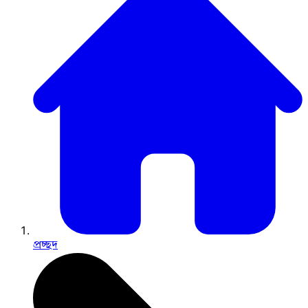
প্রচ্ছদ