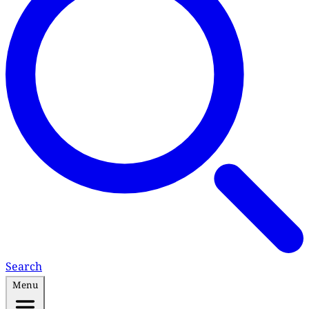
Search
Menu