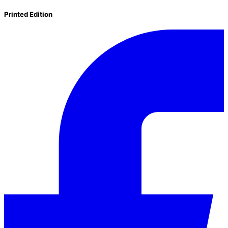
Printed Edition