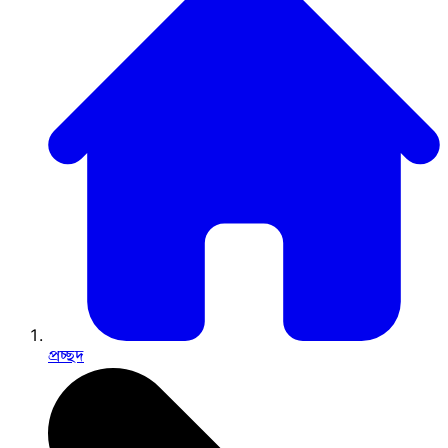
প্রচ্ছদ