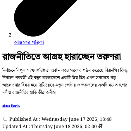
আজকের পত্রিকা
রাজনীতিতে আগ্রহ হারাচ্ছেন তরুণরা
নির্বাচনে বিপুল সংখ্যাগরিষ্ঠতা অর্জন করে সরকার গঠন করেছে বিএনপি। কিন্তু
নির্বাচন-পরবর্তী এই নতুন বাংলাদেশে একটি ভিন্ন চিত্র এখন সবচেয়ে বড়
আলোচনার বিষয় হয়ে দাঁড়িয়েছে-নতুন ভোটার ও তরুণদের একটি বড় অংশের
দলীয় রাজনীতির প্রতি তীব্র অনীহা।
হারুন ইসলাম
Published At : Wednesday June 17 2026, 18:48
Updated At : Thursday June 18 2026, 02:00