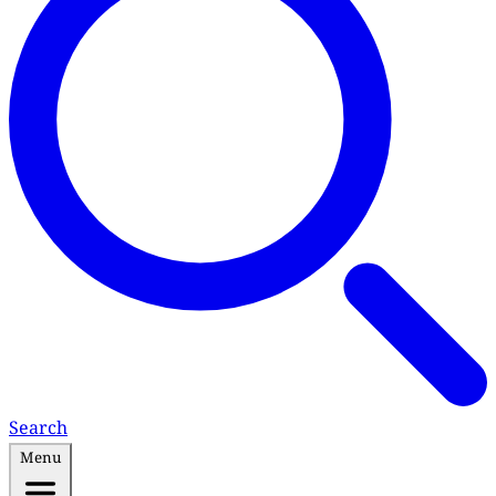
Search
Menu