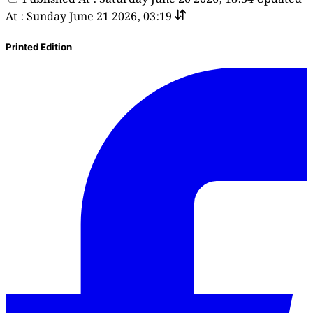
At : Sunday June 21 2026, 03:19
Printed Edition