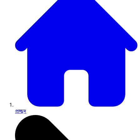
প্রচ্ছদ