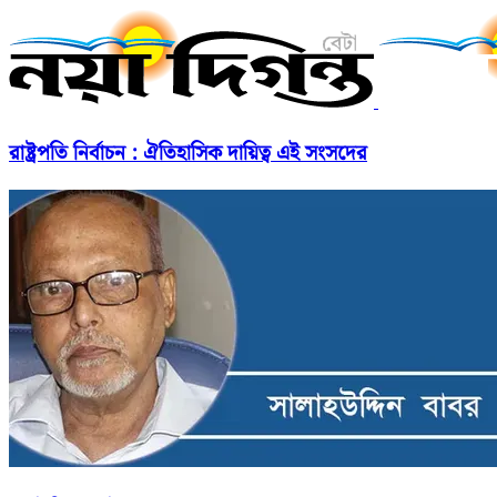
রাষ্ট্রপতি নির্বাচন : ঐতিহাসিক দায়িত্ব এই সংসদের