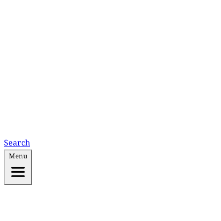
Search
Menu