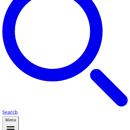
Search
Menu