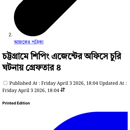
আজকের পত্রিকা
চট্টগ্রামে শিপিং এজেন্টের অফিসে চুরি
ঘটনায় গ্রেফতার ৪
Published At : Friday April 3 2026, 18:04
Updated At :
Friday April 3 2026, 18:04
Printed Edition