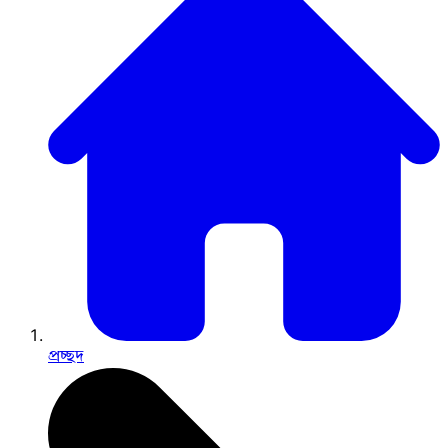
প্রচ্ছদ