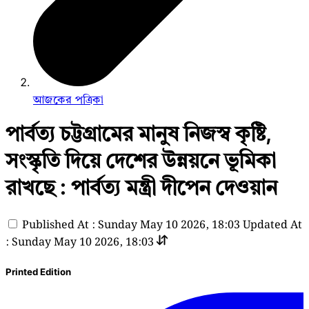
আজকের পত্রিকা
পার্বত্য চট্টগ্রামের মানুষ নিজস্ব কৃষ্টি,
সংস্কৃতি দিয়ে দেশের উন্নয়নে ভূমিকা
রাখছে : পার্বত্য মন্ত্রী দীপেন দেওয়ান
Published At : Sunday May 10 2026, 18:03
Updated At
: Sunday May 10 2026, 18:03
Printed Edition