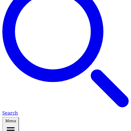
Search
Menu