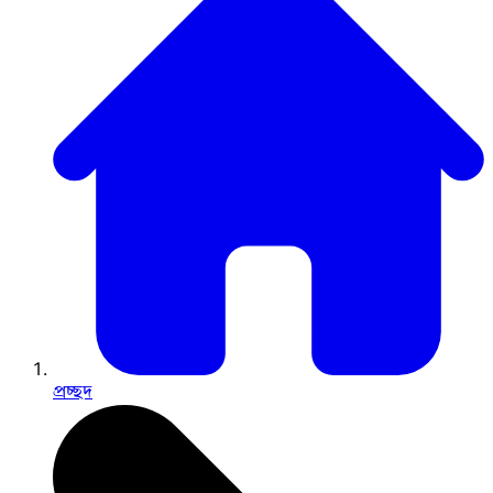
প্রচ্ছদ