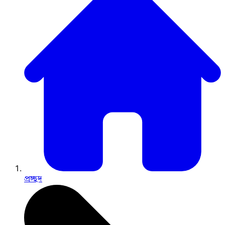
প্রচ্ছদ