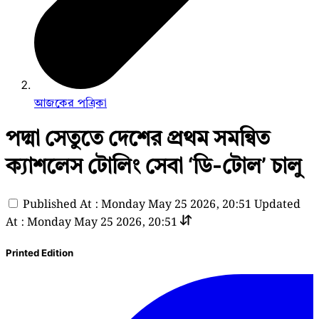
আজকের পত্রিকা
পদ্মা সেতুতে দেশের প্রথম সমন্বিত
ক্যাশলেস টোলিং সেবা ‘ডি-টোল’ চালু
Published At : Monday May 25 2026, 20:51
Updated
At : Monday May 25 2026, 20:51
Printed Edition