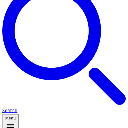
Search
Menu