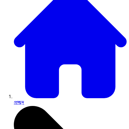
প্রচ্ছদ