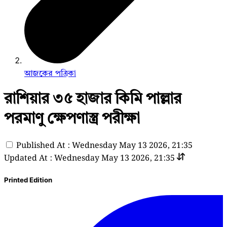
আজকের পত্রিকা
রাশিয়ার ৩৫ হাজার কিমি পাল্লার
পরমাণু ক্ষেপণাস্ত্র পরীক্ষা
Published At : Wednesday May 13 2026, 21:35
Updated At : Wednesday May 13 2026, 21:35
Printed Edition