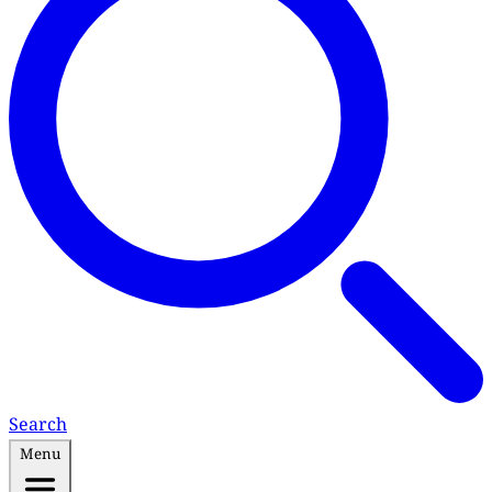
Search
Menu